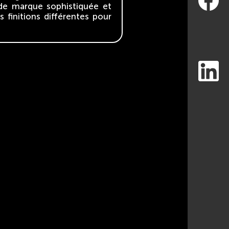
 de marque sophistiquée et
 finitions différentes pour