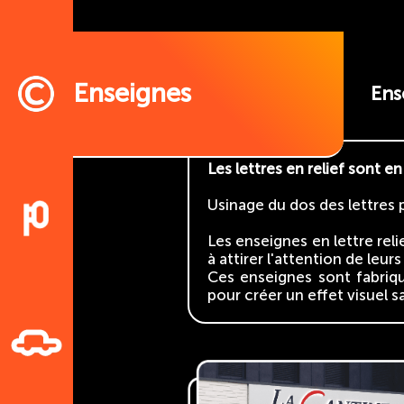
Enseignes
Ens
Les lettres en relief sont 
Usinage du dos des lettres p
Les enseignes en lettre rel
à attirer l'attention de leurs
Ces enseignes sont fabriqué
pour créer un effet visuel sa