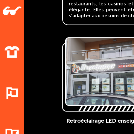
restaurants, les casinos 
élégante. Elles peuvent êt
s'adapter aux besoins de ch
Retroéclairage LED ensei