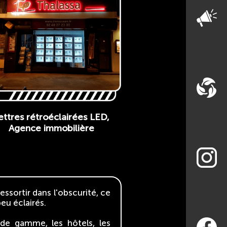
ettres rétroéclairées LED,
Agence immobilière
essortir dans l'obscurité, ce
eu éclairés.
de gamme, les hôtels, les