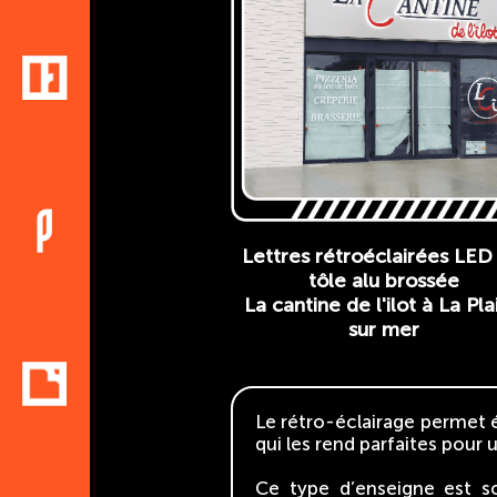
Lettres rétroéclairées LED
tôle alu brossée
La cantine de l'ilot à La Pla
sur mer
Le rétro-éclairage permet ég
qui les rend parfaites pour
Ce type d’enseigne est s