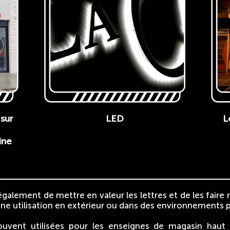
 sur
L
LED
ine
alement de mettre en valeur les lettres et de les faire r
 une utilisation en extérieur ou dans des environnements p
ouvent utilisées pour les enseignes de magasin haut 